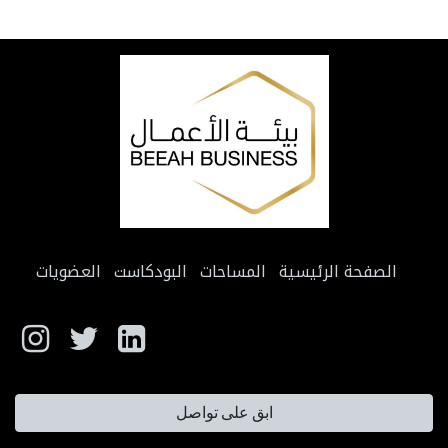
الصفحة الرئيسية
المساحات
البودكاست
العضويات
ابق على تواصل