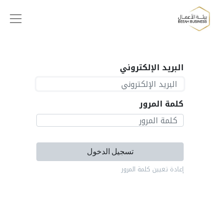
البريد الإلكتروني
كلمة المرور
تسجيل الدخول
إعادة تعيين كلمة المرور